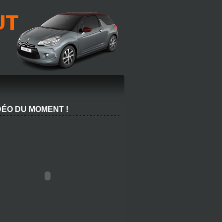
DÉO DU MOMENT !